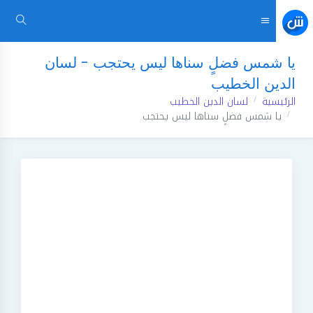
يا شمس فضلٍ سناها ليس يحتجب - لسان
الدين الخطيب
الرئيسية
لسان الدين الخطيب
يا شمس فضلٍ سناها ليس يحتجب