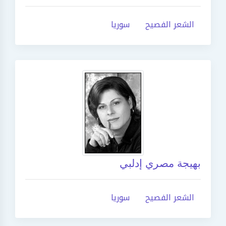
الشعر الفصيح
سوريا
بهيجة مصري إدلبي
الشعر الفصيح
سوريا