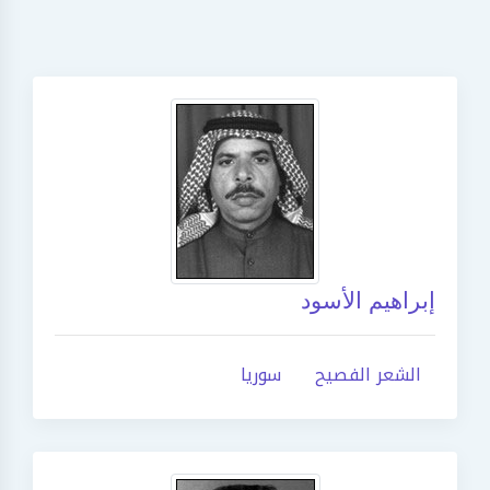
إبراهيم الأسود
الشعر الفصيح
سوريا