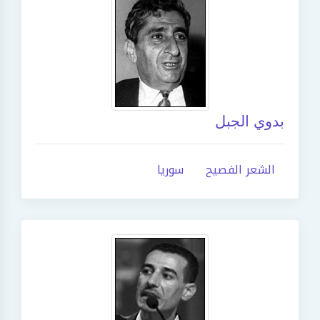
بدوي الجبل
الشعر الفصيح
سوريا