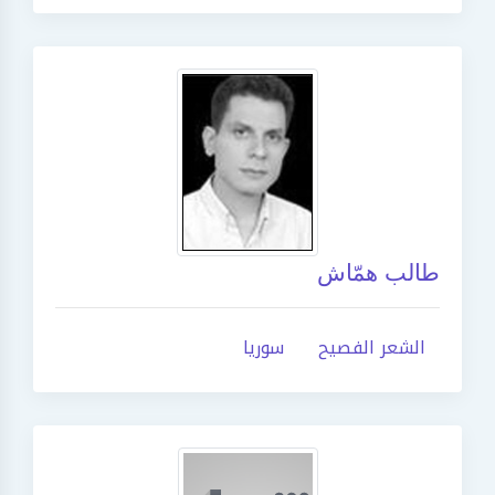
طالب همّاش
الشعر الفصيح
سوريا