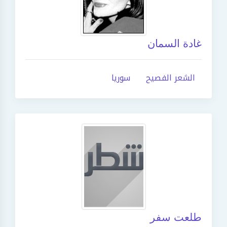
غادة السمان
الشعر الفصيح
سوريا
طلعت سفر