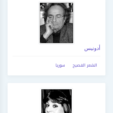
أدونيس
الشعر الفصيح
سوريا