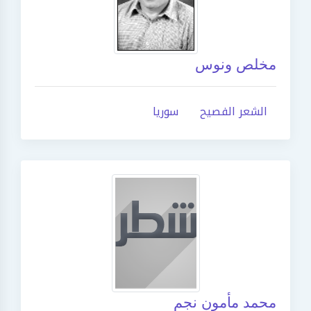
مخلص ونوس
الشعر الفصيح
سوريا
محمد مأمون نجم