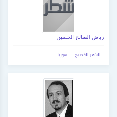
رياض الصالح الحسين
الشعر الفصيح
سوريا