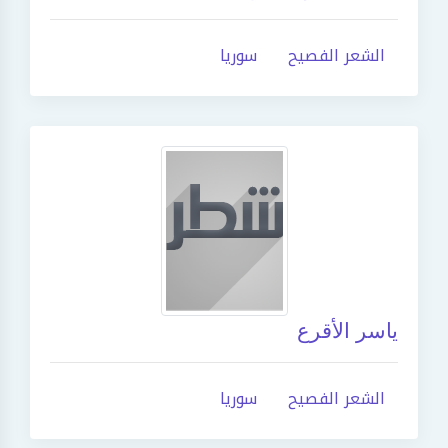
الشعر الفصيح
سوريا
ياسر الأقرع
الشعر الفصيح
سوريا