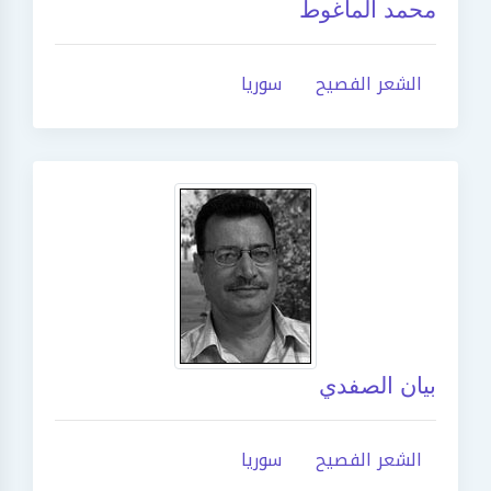
محمد الماغوط
الشعر الفصيح
سوريا
بيان الصفدي
الشعر الفصيح
سوريا