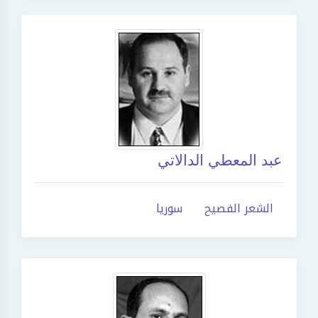
عبد المعطي الدالاتي
الشعر الفصيح
سوريا