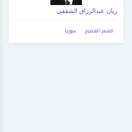
ريان عبدالرزاق الشققي
الشعر الفصيح
سوريا