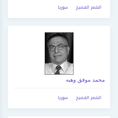
الشعر الفصيح
سوريا
محمد موفق وهبه
الشعر الفصيح
سوريا