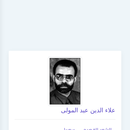
علاء الدين عبد المولى
الشعر الفصيح
سوريا