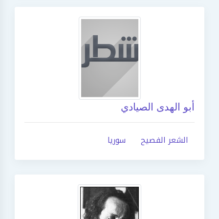
أبو الهدى الصيادي
الشعر الفصيح
سوريا