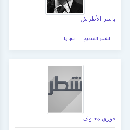
ياسر الأطرش
الشعر الفصيح
سوريا
فوزي معلوف