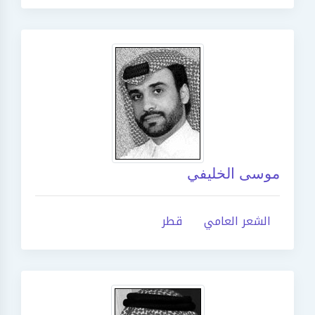
موسى الخليفي
الشعر العامي
قطر