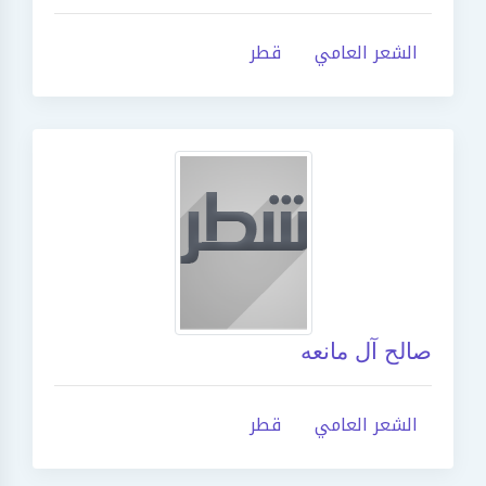
الشعر العامي
قطر
صالح آل مانعه
الشعر العامي
قطر