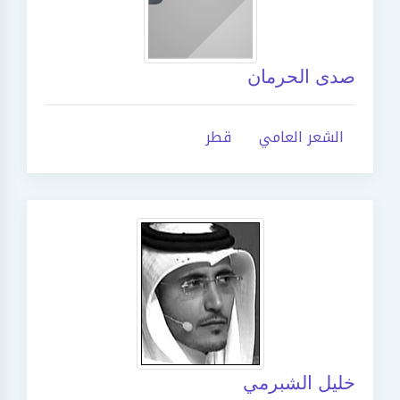
صدى الحرمان
الشعر العامي
قطر
خليل الشبرمي