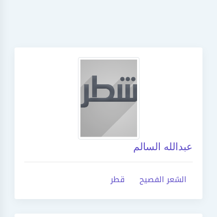
عبدالله السالم
الشعر الفصيح
قطر