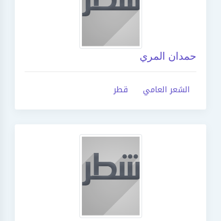
حمدان المري
الشعر العامي
قطر