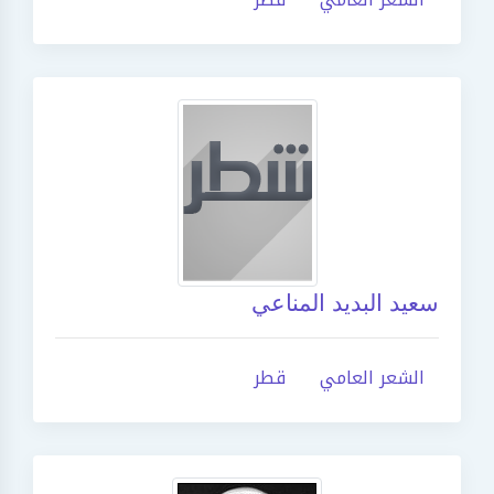
سعيد البديد المناعي
الشعر العامي
قطر