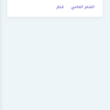
الشعر العامي
قطر