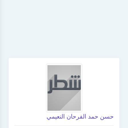
حسن حمد الفرحان النعيمي