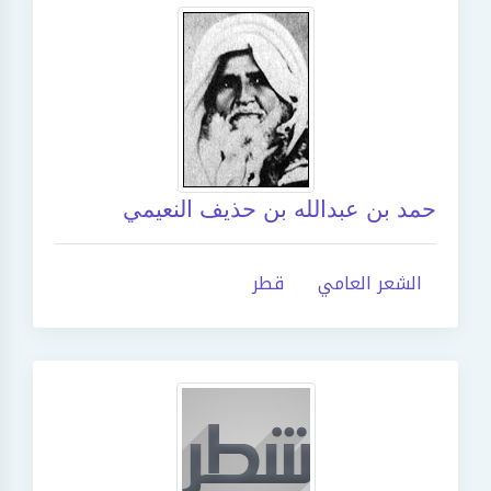
حمد بن عبدالله بن حذيف النعيمي
الشعر العامي
قطر