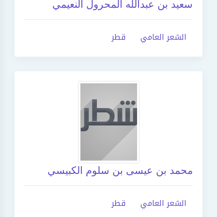
سعيد بن عبدالله المحرول النعيمي
الشعر العامي
قطر
محمد بن عيسى بن سلوم الكبيسي
الشعر العامي
قطر