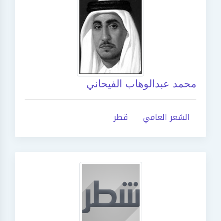
محمد عبدالوهاب الفيحاني
الشعر العامي
قطر