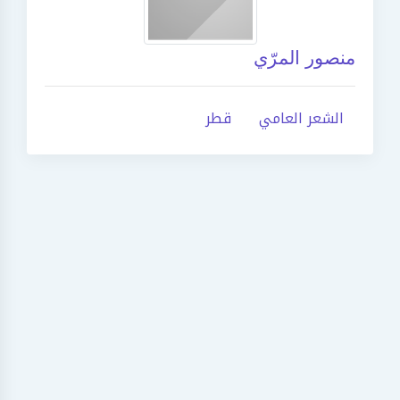
منصور المرّي
الشعر العامي
قطر