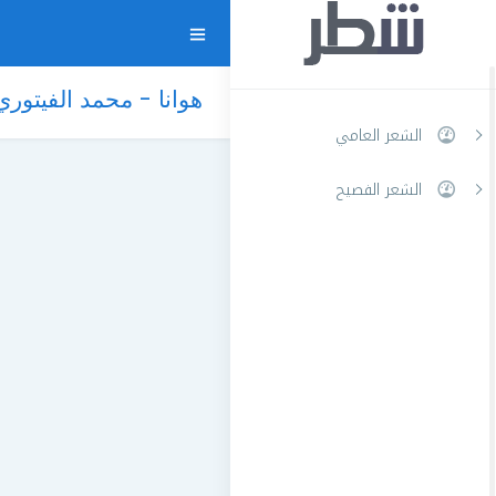
هوانا - محمد الفيتوري
الشعر العامي
الشعر الفصيح