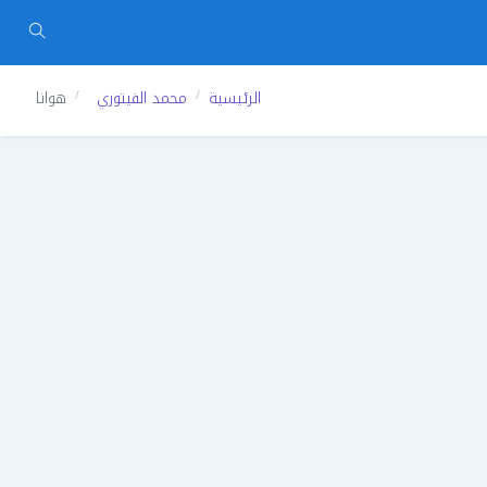
الرئيسية
محمد الفيتوري
هوانا