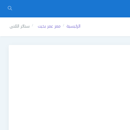
الرئيسية
معز عمر بخيت
ستائر المُنى