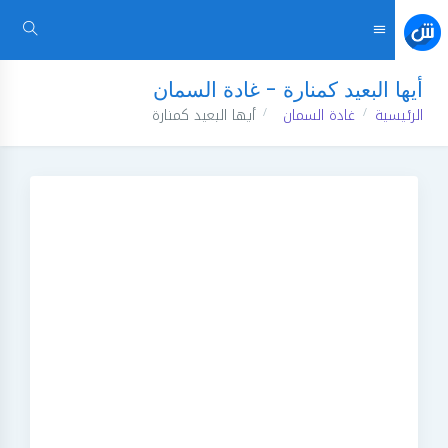
أيها البعيد كمنارة - غادة السمان
الرئيسية
غادة السمان
أيها البعيد كمنارة