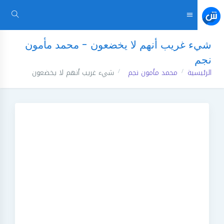
شيء غريب أنهم لا يخضعون - محمد مأمون
نجم
الرئيسية
محمد مأمون نجم
شيء غريب أنهم لا يخضعون