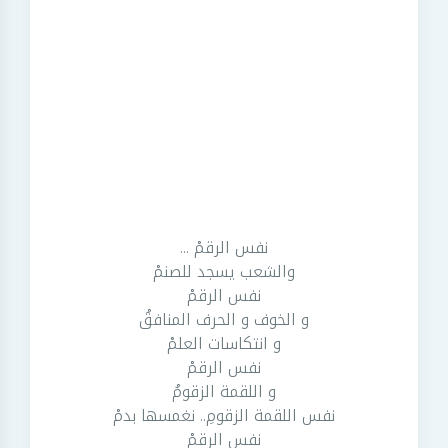
نفس الرقمْ ...
والشعب يسجد للصنمْ
نفس الرقمْ
و الخوف و الحرف المنافقُ
و انتكاسات العلمْ
نفس الرقمْ
و اللقمة الزقومُ
نفس اللقمة الزقومِ.. نغمسها بدمْ
نفس الرقمْ