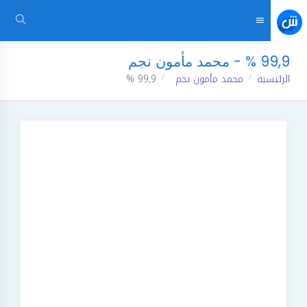
99,9 % - محمد مأمون نجم
الرئيسية
محمد مأمون نجم
99,9 %