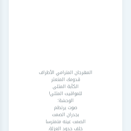
المهرجان المترامي الأطراف
قدومك المتعثر
الكآبة المثلى
للمواقيت المثلى!
الوحشة؛
صوت يرتطم
بجدران الصمت
الصمت عينه متمترسا
خلف حدود العزلة.