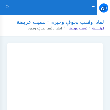
لماذا وقَفتِ بخوفٍ وحيره - نسيب عريضة
الرئيسية
نسيب عريضة
لماذا وقَفتِ بخوفٍ وحيره