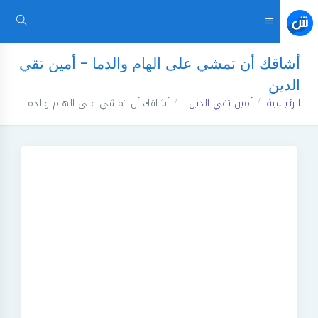
أشاقك أن تمشي على الهام والدما - أمين تقي
الدين
الرئيسية
أمين تقي الدين
أشاقك أن تمشي على الهام والدما