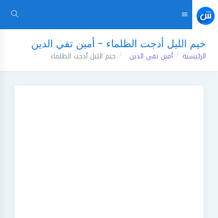
خيم الليل أدجت الظلماء - أمين تقي الدين
الرئيسية
أمين تقي الدين
خيم الليل أدجت الظلماء