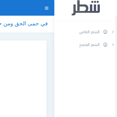
في حمى الحق ومن حو
الشعر العامي
الشعر الفصيح