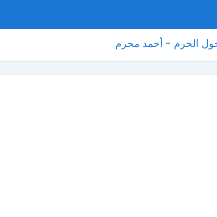
ل الحرم - أحمد محرم