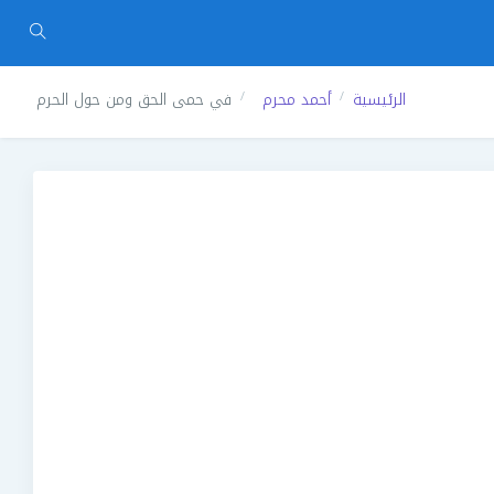
الرئيسية
أحمد محرم
في حمى الحق ومن حول الحرم