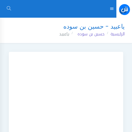
ياعبيد - حسين بن سوده
الرئيسية
حسين بن سوده
ياعبيد