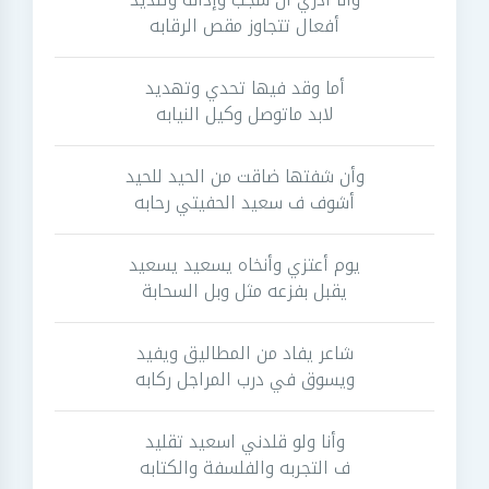
أفعال تتجاوز مقص الرقابه
أما وقد فيها تحدي وتهديد
لابد ماتوصل وكيل النيابه
وأن شفتها ضاقت من الحيد للحيد
أشوف ف سعيد الحفيتي رحابه
يوم أعتزي وأنخاه يسعيد يسعيد
يقبل بفزعه مثل وبل السحابة
شاعر يفاد من المطاليق ويفيد
ويسوق في درب المراجل ركابه
وأنا ولو قلدني اسعيد تقليد
ف التجربه والفلسفة والكتابه