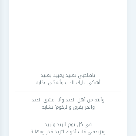
ياصاحبي يعبيد يعبيد يعبيد
أشكي عليك الحب وأشكي عذابه
وأنته من أهل الذيد وأنا اعشق الذيد
والحر يفرق والرخوم' تشابه
في كل يوم اتزيد وتزيد
وتزيدفي قلب أخوك اتزيد قدر ومهابة