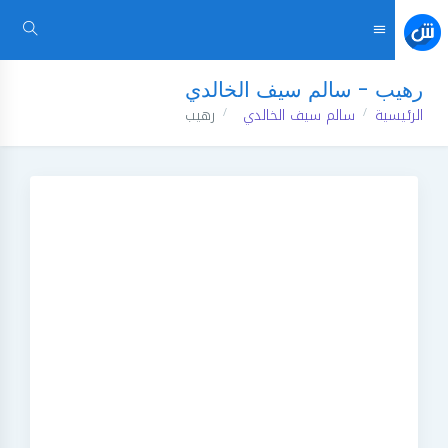
رهيب - سالم سيف الخالدي
الرئيسية
سالم سيف الخالدي
رهيب