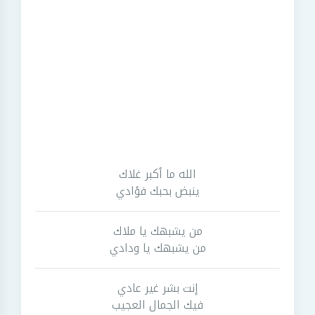
الله ما أكبر غلاك
ينبض بحبك فؤادي
من يشبهك يا ملاك
من يشبهك يا ودادي
إنت بشر غير عادي
فيك الجمال العجيب