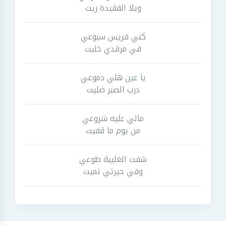
ويلا الفقيدة ريت
كني فريس سبوعي
في مرقدي خليت
يا عين هلي دموعي
درب الصبر ضليت
مالي عليه شروعي
من يوم ما قفيت
شفت الغليبة طوعي
وفي حيرتي تميت