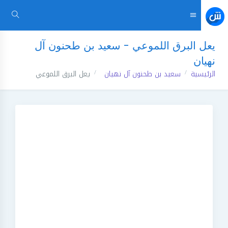
يعل البرق اللموعي - سعيد بن طحنون آل
نهيان
الرئيسية
سعيد بن طحنون آل نهيان
يعل البرق اللموعي