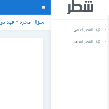
سؤال مجرد - فهد دو
الشعر العامي
الشعر الفصيح