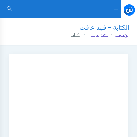
الكتابة - فهد عافت
الرئيسية
فهد عافت
الكتابة