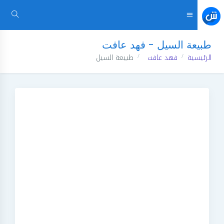
طبيعة السيل - فهد عافت
الرئيسية
فهد عافت
طبيعة السيل