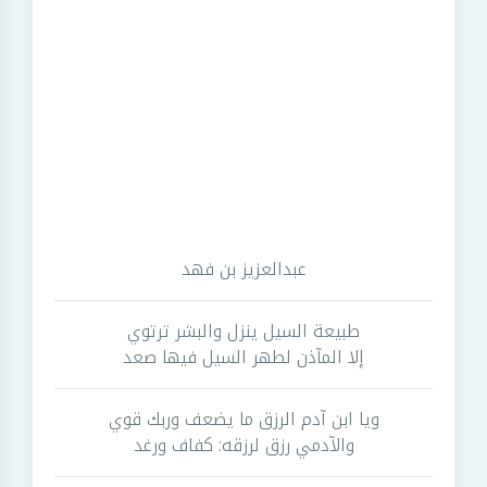
عبدالعزيز بن فهد
طبيعة السيل ينزل والبشر ترتوي
إلا المآذن لطهر السيل فيها صعد
ويا ابن آدم الرزق ما يضعف وربك قوي
والآدمي رزق لرزقه: كفاف ورغد