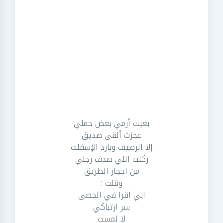
بغيت أرمي بعض حملي
عجزت ألقى صديق
إلا الرصيف وبارد الإسفلت
ركلت اللي صدف رجلي
من احجار الطريق
وقلت :
ابي اقرا في الحصى
سر ارتباكي
لا لمست