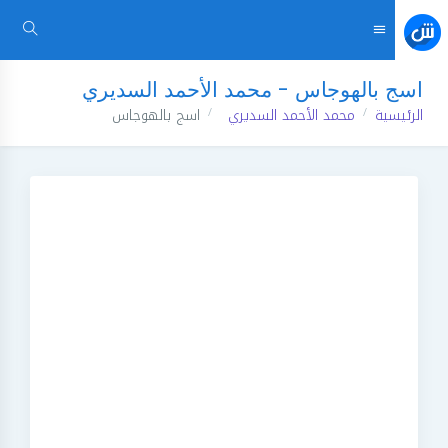
اسج بالهوجاس - محمد الأحمد السديري
الرئيسية
محمد الأحمد السديري
اسج بالهوجاس