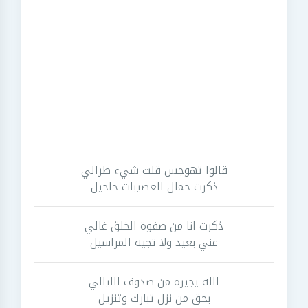
قالوا تهوجس قلت شيء طرالي
ذكرت حمال العصيبات حلحيل
ذكرت انا من صفوة الخلق غالي
عني بعيد ولا تجيه المراسيل
الله يجيره من صدوف الليالي
بحق من نزل تبارك وتنزيل