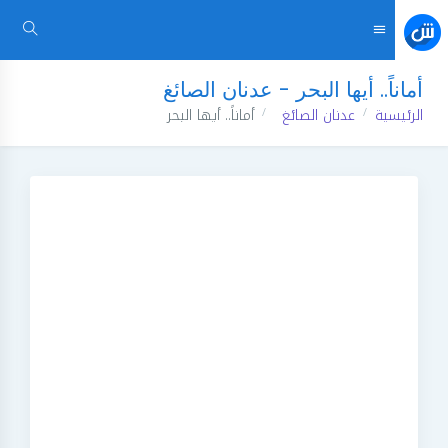
أماناً.. أيها البحر - عدنان الصائغ
الرئيسية
عدنان الصائغ
أماناً.. أيها البحر