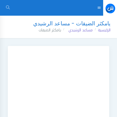
يامكثر الضيقات - مساعد الرشيدي
الرئيسية
مساعد الرشيدي
يامكثر الضيقات