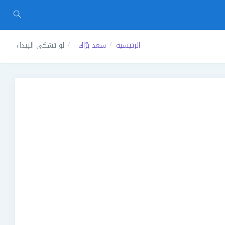
الرئيسية
سعد برّاك
لو تشكي البيداء