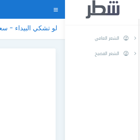
لو تشكي البيداء - سعد
الشعر العامي
الشعر الفصيح