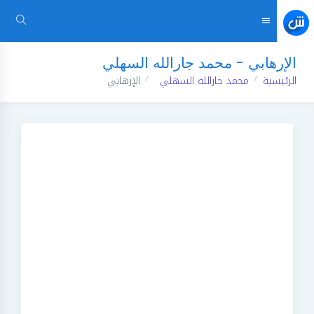
الإرهابي - محمد جارالله السهلي
الرئيسية
محمد جارالله السهلي
الإرهابي