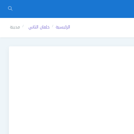
الرئيسية
خلفان الثاني
مدينة