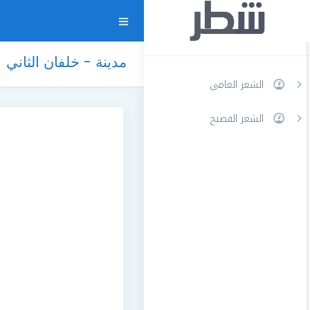
مدينة - خلفان الثاني
الشعر العامي
الشعر الفصيح