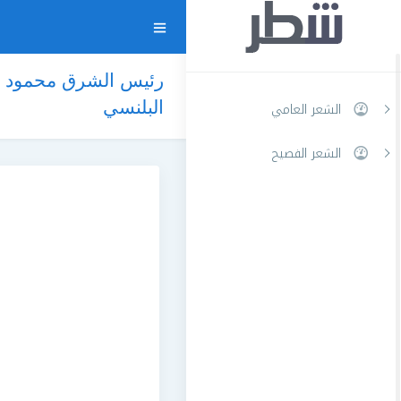
رئيس الشرق محمود ال
البلنسي
الشعر العامي
الشعر الفصيح