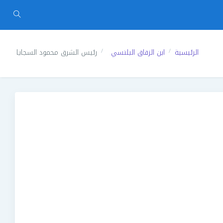
الرئيسية
ابن الزقاق البلنسي
رئيس الشرق محمود السجايا