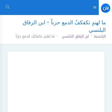
ما لهندٍ تكفكفُ الدمع حزناً - ابن الزقاق
البلنسي
الرئيسية
ابن الزقاق البلنسي
ما لهندٍ تكفكفُ الدمع حزناً