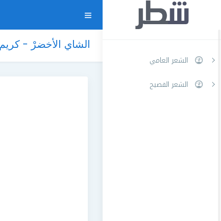
الشاي الأخضرْ - كريم
الشعر العامي
الشعر الفصيح