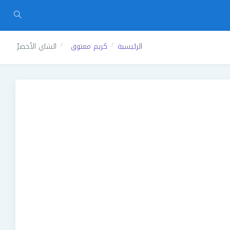
الرئيسية
كريم معتوق
الشاي الأخضرْ