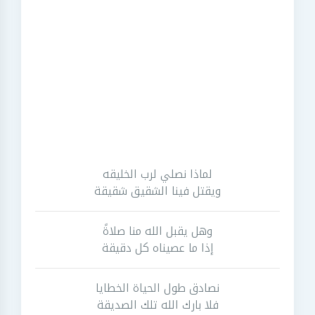
لماذا نصلي لرب الخليقه
ويقتل فينا الشقيق شقيقة
وهل يقبل الله منا صلاةً
إذا ما عصيناه كل دقيقة
نصادق طول الحياة الخطايا
فلا بارك الله تلك الصديقة