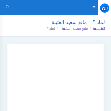
لماذا؟ - مانع سعيد العتيبة
الرئيسية
مانع سعيد العتيبة
لماذا؟