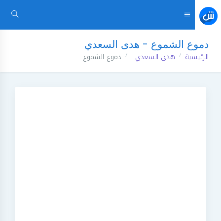
دموع الشموع - هدى السعدي
الرئيسية
هدى السعدي
دموع الشموع