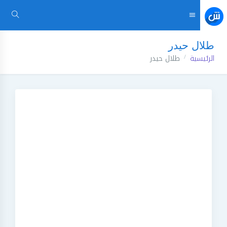
طلال حيدر
الرئيسية
طلال حيدر