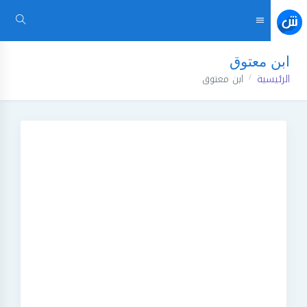
ابن معتوق
الرئيسية
ابن معتوق