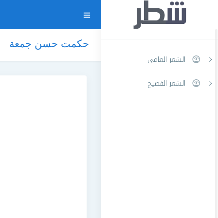
حكمت حسن جمعة
الشعر العامي
الشعر الفصيح