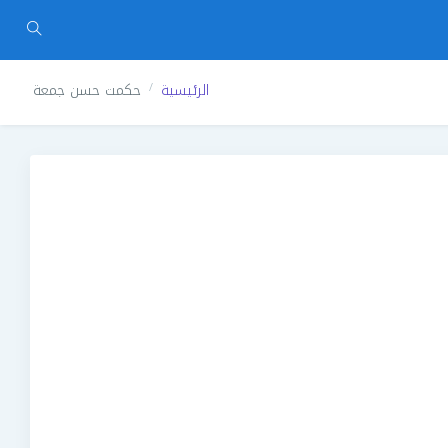
الرئيسية
حكمت حسن جمعة