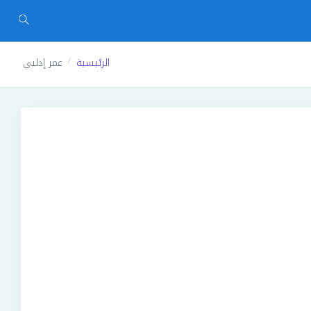
الرئيسية
عمر إدلبي