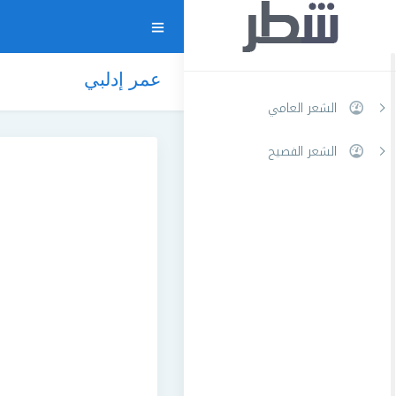
عمر إدلبي
الشعر العامي
الشعر الفصيح