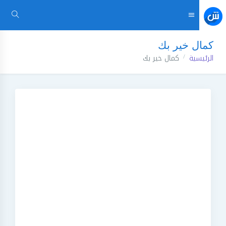
كمال خير بك
الرئيسية
كمال خير بك