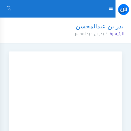
بدر بن عبدالمحسن
الرئيسية
بدر بن عبدالمحسن