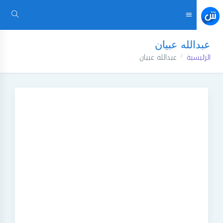
عبدالله عبيان
الرئيسية
عبدالله عبيان