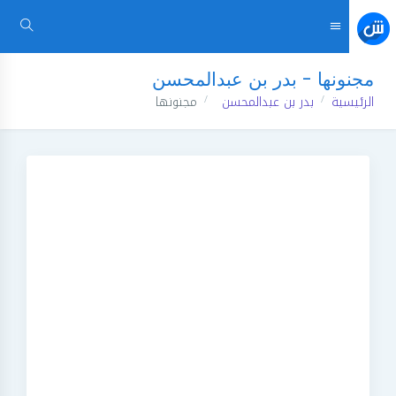
مجنونها - بدر بن عبدالمحسن
الرئيسية
بدر بن عبدالمحسن
مجنونها