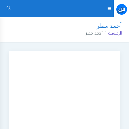
أحمد مطر
الرئيسية
أحمد مطر