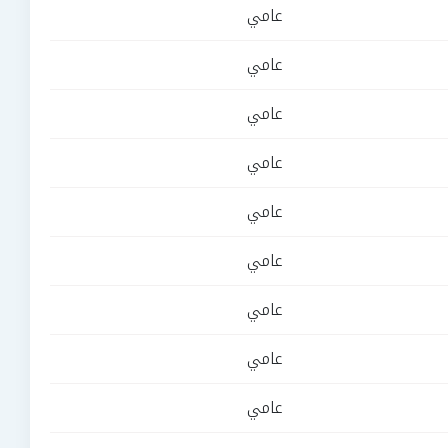
عامي
عامي
عامي
عامي
عامي
عامي
عامي
عامي
عامي