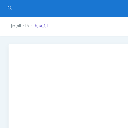
الرئيسية
خالد الفيصل