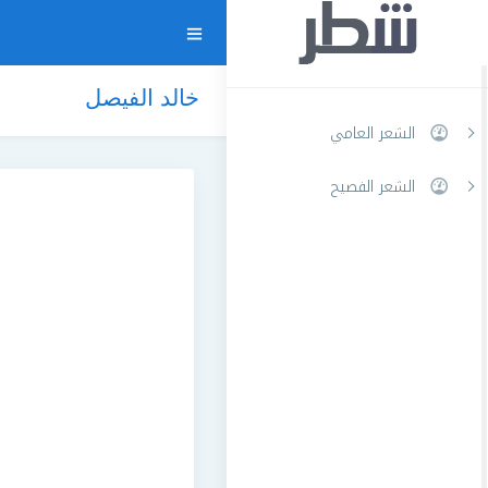
خالد الفيصل
الشعر العامي
الشعر الفصيح