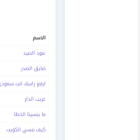
الاسم
عنود الصيد
ضايق الصدر
ارفع راسك انت سعودي
غريب الدار
ما ينسينا الخطا
كيف ننسي الكويت