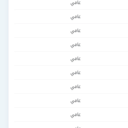
عامي
عامي
عامي
عامي
عامي
عامي
عامي
عامي
عامي