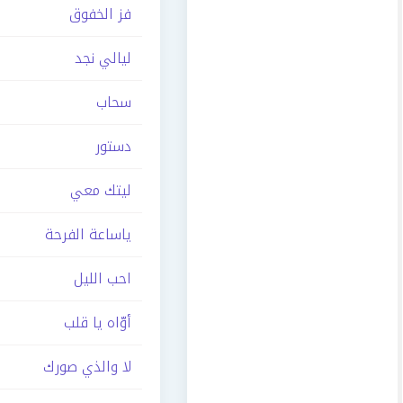
فز الخفوق
ليالي نجد
سحاب
دستور
ليتك معي
ياساعة الفرحة
احب الليل
أوّاه يا قلب
لا والذي صورك