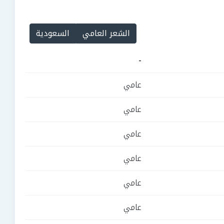
الشعر العامي
السعودية
-
عامي
عامي
عامي
عامي
عامي
عامي