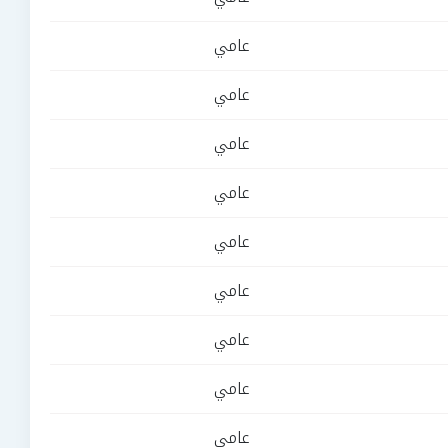
عامي
عامي
عامي
عامي
عامي
عامي
عامي
عامي
عامي