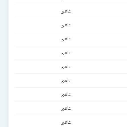
عامي
عامي
عامي
عامي
عامي
عامي
عامي
عامي
عامي