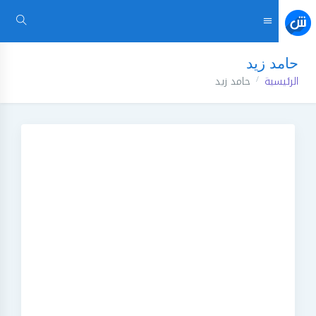
حامد زيد
الرئيسية
حامد زيد