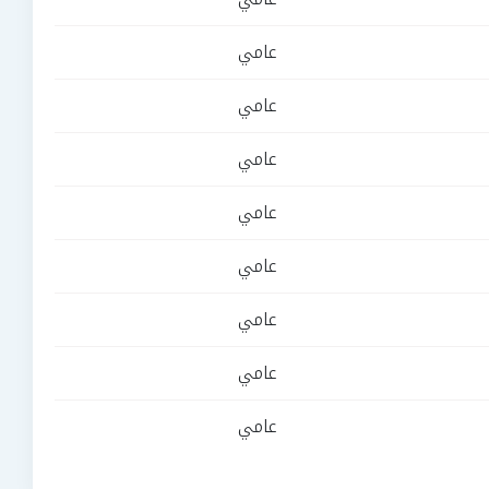
عامي
عامي
عامي
عامي
عامي
عامي
عامي
عامي