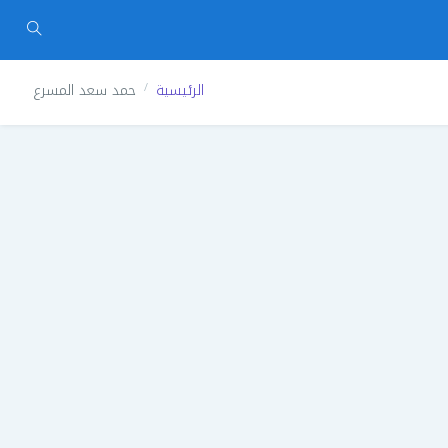
الرئيسية
حمد سعد المسرع