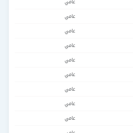
عامي
عامي
عامي
عامي
عامي
عامي
عامي
عامي
عامي
عامي