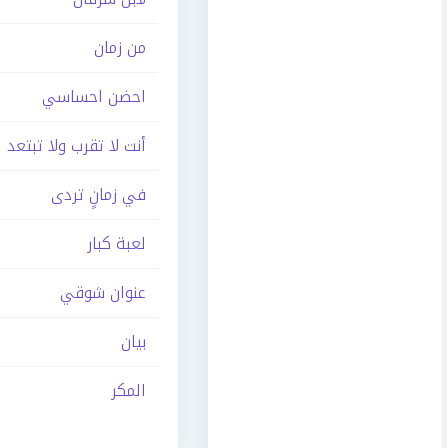
من زمان
احضن احساسي
أنت لا تقرب ولا تبتعد
في زمانٍ تردى
لعبة كبار
عنوان شوقي
بيان
المكر