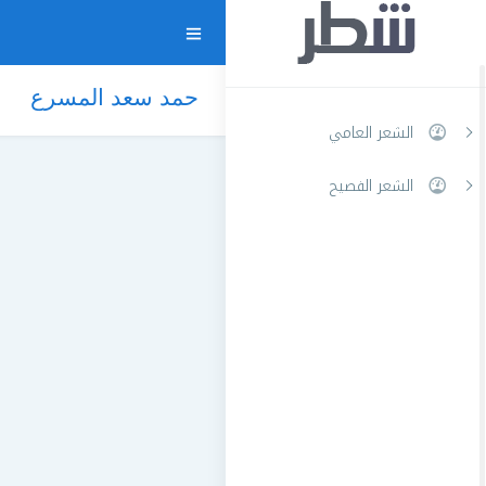
حمد سعد المسرع
الشعر العامي
الشعر الفصيح