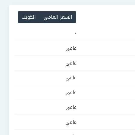
الشعر العامي
الكويت
-
عامي
عامي
عامي
عامي
عامي
عامي