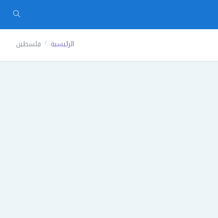
الرئيسية
فلسطين