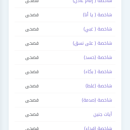
شاخصة ( إمام عادل)
فصحى
شاخصة ( يا أنا)
فصحى
شاخصة ( غبي)
فصحى
شاخصة ( على نسق)
فصحى
شاخصة (حسد)
فصحى
شاخصة ( بكاء)
فصحى
شاخصة (غلط)
فصحى
شاخصة (صدمة)
فصحى
آيات جنين
فصحى
شاخصة (فداء)
فصحى