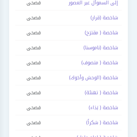
إلى السموأل عبر العصور
فصحى
شاخصة (قرار)
فصحى
شاخصة ( مقترَح)
فصحى
شاخصة (ناموسنا)
فصحى
شاخصة ( متصوف)
فصحى
شاخصة (الوحش وأخوك)
فصحى
شاخصة ( تهنئة)
فصحى
شاخصة ( بَذاء)
فصحى
شاخصة ( شكراً)
فصحى