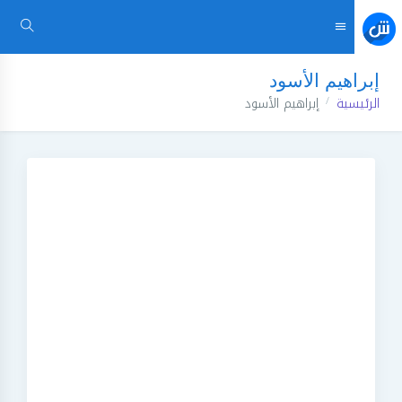
إبراهيم الأسود
الرئيسية
إبراهيم الأسود