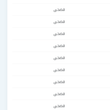
فصحى
فصحى
فصحى
فصحى
فصحى
فصحى
فصحى
فصحى
فصحى