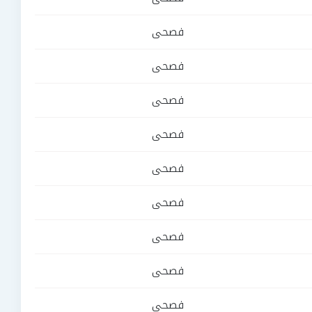
فصحى
فصحى
فصحى
فصحى
فصحى
فصحى
فصحى
فصحى
فصحى