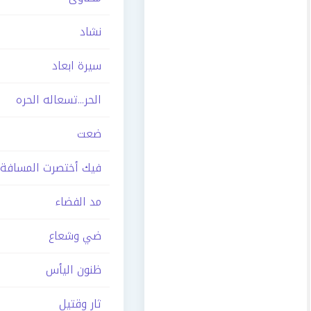
نشاد
سيرة ابعاد
الحر...تسعاله الحره
ضعت
فيك أختصرت المسافة
مد الفضاء
ضي وشعاع
ظنون اليأس
ثار وقتيل