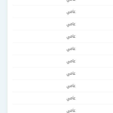
عامي
عامي
عامي
عامي
عامي
عامي
عامي
عامي
عامي