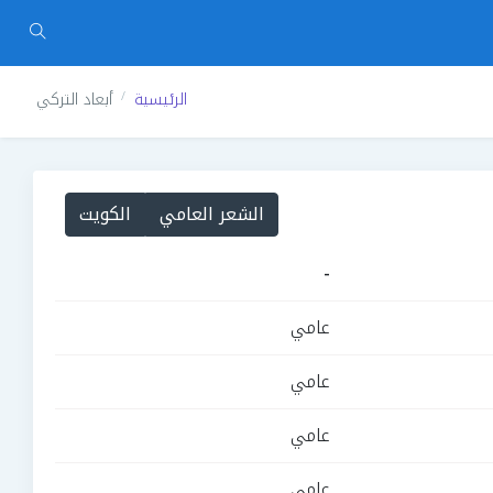
الرئيسية
أبعاد التركي
الشعر العامي
الكويت
-
عامي
عامي
عامي
عامي