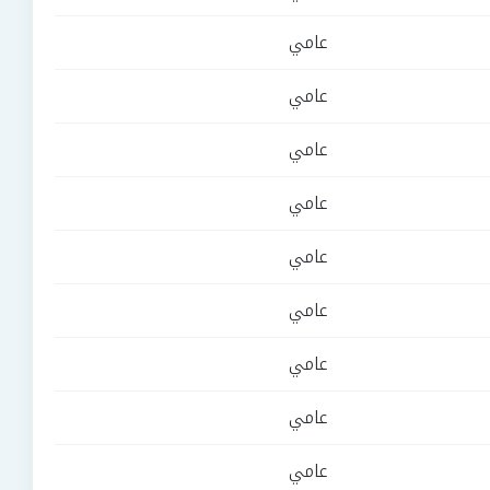
عامي
عامي
عامي
عامي
عامي
عامي
عامي
عامي
عامي