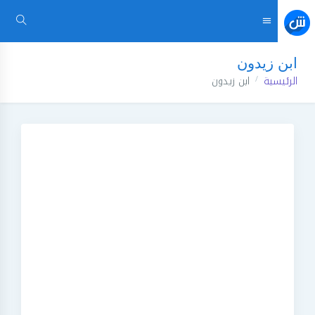
ابن زيدون
الرئيسية
ابن زيدون