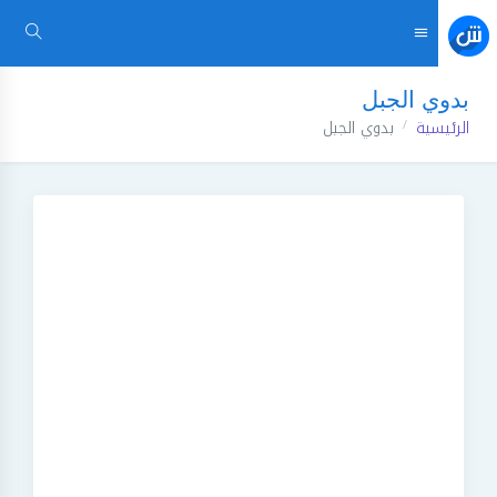
بدوي الجبل
الرئيسية
بدوي الجبل